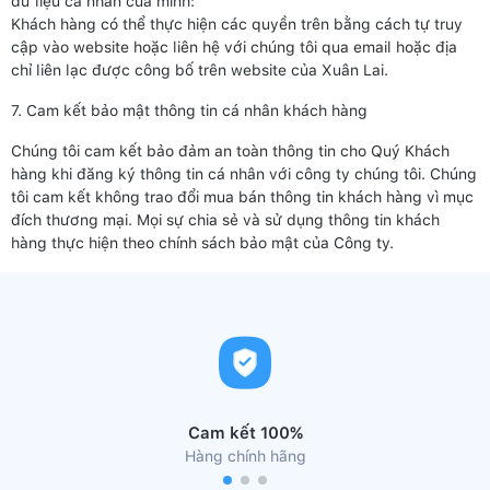
dữ liệu cá nhân của mình:
Khách hàng có thể thực hiện các quyền trên bằng cách tự truy
cập vào website hoặc liên hệ với chúng tôi qua email hoặc địa
chỉ liên lạc được công bố trên website của Xuân Lai.
7. Cam kết bảo mật thông tin cá nhân khách hàng
Chúng tôi cam kết bảo đảm an toàn thông tin cho Quý Khách
hàng khi đăng ký thông tin cá nhân với công ty chúng tôi. Chúng
tôi cam kết không trao đổi mua bán thông tin khách hàng vì mục
đích thương mại. Mọi sự chia sẻ và sử dụng thông tin khách
hàng thực hiện theo chính sách bảo mật của Công ty.
Cam kết 100%
Hàng chính hãng