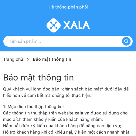
Hệ thống phân phối
Trang chủ
Bảo mật thông tin
Bảo mật thông tin
Quý khách vui lòng đọc bản “chính sách bảo mật” dưới đây để
hiểu hơn về cam kết mà chúng tôi thực hiện.
1. Mục đích thu thập thông tin:
Các thông tin thu thập trên website
xala.vn
được sử dụng cho
mục đích tham khảo ý kiến của khách hàng nhằm:
Nắm bắt được ý kiến của khách hàng để nâng cao dịch vụ;
Hỗ trợ khách hàng khi có khiếu nại, ý kiến một cách nhanh nhất.