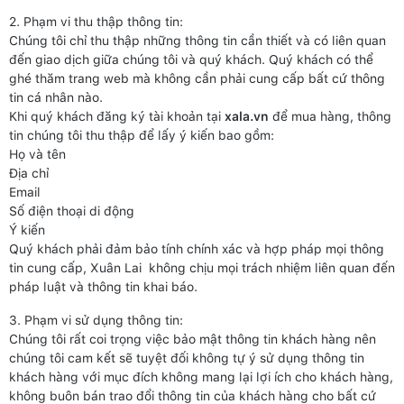
2. Phạm vi thu thập thông tin:
Chúng tôi chỉ thu thập những thông tin cần thiết và có liên quan
đến giao dịch giữa chúng tôi và quý khách. Quý khách có thể
ghé thăm trang web mà không cần phải cung cấp bất cứ thông
tin cá nhân nào.
Khi quý khách đăng ký tài khoản tại
xala.vn
để mua hàng, thông
tin chúng tôi thu thập để lấy ý kiến bao gồm:
Họ và tên
Địa chỉ
Email
Số điện thoại di động
Ý kiến
Quý khách phải đảm bảo tính chính xác và hợp pháp mọi thông
tin cung cấp, Xuân Lai không chịu mọi trách nhiệm liên quan đến
pháp luật và thông tin khai báo.
3. Phạm vi sử dụng thông tin:
Chúng tôi rất coi trọng việc bảo mật thông tin khách hàng nên
chúng tôi cam kết sẽ tuyệt đối không tự ý sử dụng thông tin
khách hàng với mục đích không mang lại lợi ích cho khách hàng,
không buôn bán trao đổi thông tin của khách hàng cho bất cứ