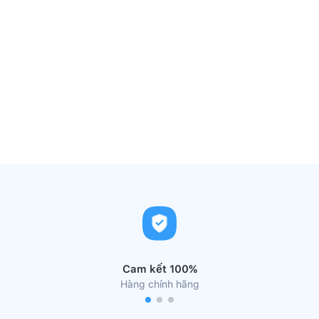
Cam kết 100%
Hàng chính hãng