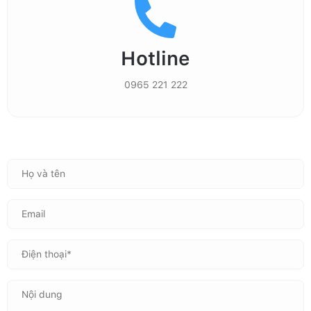
Hotline
0965 221 222