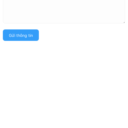
Gửi thông tin