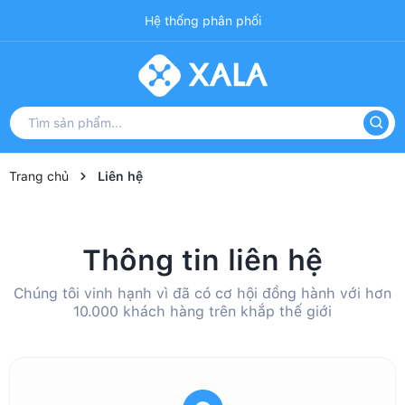
Hệ thống phân phối
Trang chủ
Liên hệ
Thông tin liên hệ
Chúng tôi vinh hạnh vì đã có cơ hội đồng hành với hơn
10.000 khách hàng trên khắp thế giới