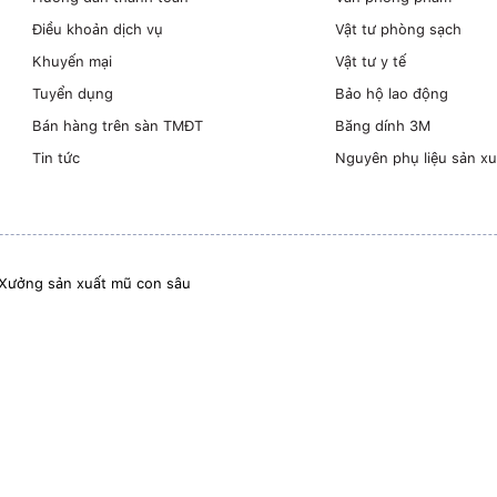
Điều khoản dịch vụ
Vật tư phòng sạch
Khuyến mại
Vật tư y tế
Tuyển dụng
Bảo hộ lao động
Bán hàng trên sàn TMĐT
Băng dính 3M
Tin tức
Nguyên phụ liệu sản xu
Xưởng sản xuất mũ con sâu