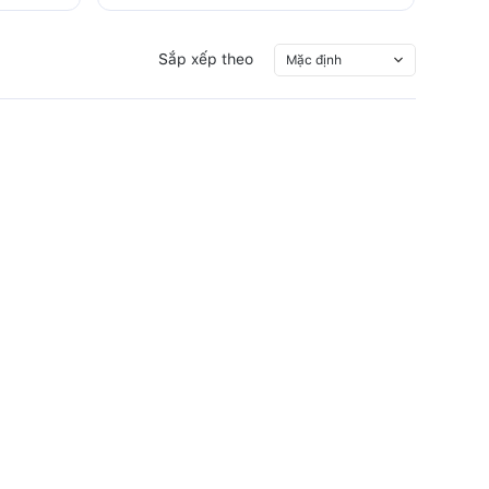
Sắp xếp theo
Mặc định