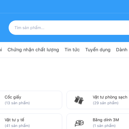
i
Chứng nhận chất lượng
Tin tức
Tuyển dụng
Dành 
Cốc giấy
Vật tư phòng sạch
(13 sản phẩm)
(29 sản phẩm)
Vật tư y tế
Băng dính 3M
(41 sản phẩm)
(1 sản phẩm)