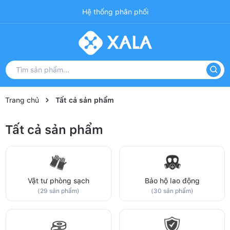
Hệ thống phân phối
Trang chủ
Tất cả sản phẩm
Tất cả sản phẩm
Vật tư phòng sạch
Bảo hộ lao động
(29 sản phẩm)
(30 sản phẩm)