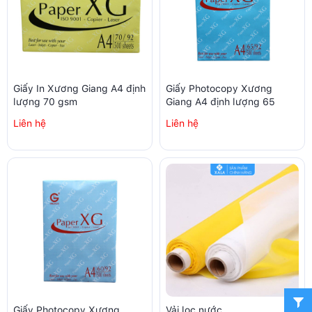
Giấy In Xương Giang A4 định
Giấy Photocopy Xương
lượng 70 gsm
Giang A4 định lượng 65
Liên hệ
Liên hệ
Giấy Photocopy Xương
Vải lọc nước