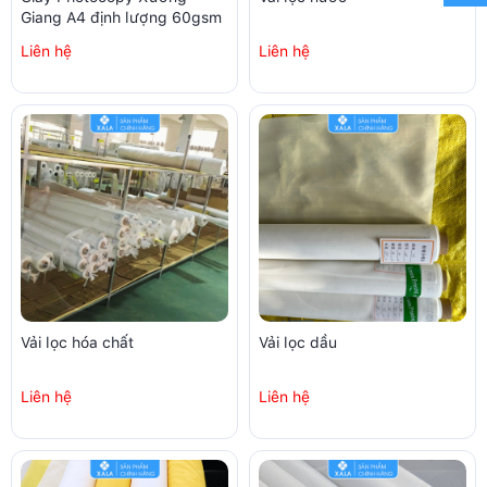
Giang A4 định lượng 60gsm
Liên hệ
Liên hệ
Vải lọc hóa chất
Vải lọc dầu
Liên hệ
Liên hệ