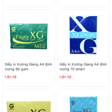
Giấy in Xương Giang A4 định
Giấy in Xương Giang A4 định
lượng 80 gam
lượng 70 smart
Liên hệ
Liên hệ