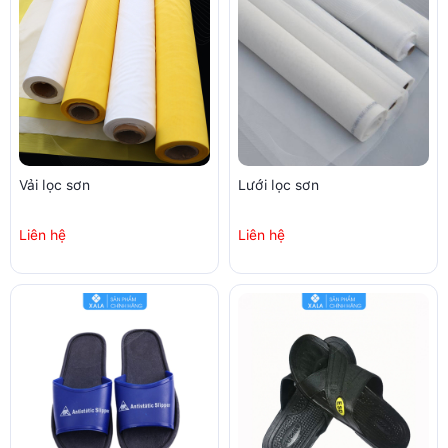
Vải lọc sơn
Lưới lọc sơn
Liên hệ
Liên hệ