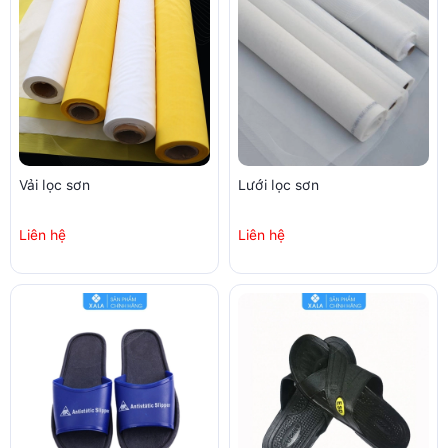
Vải lọc sơn
Lưới lọc sơn
Liên hệ
Liên hệ