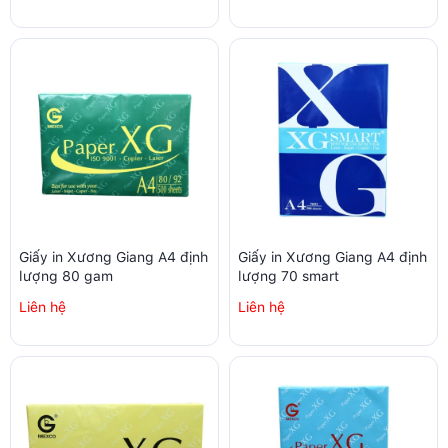
Giấy in Xương Giang A4 định
Giấy in Xương Giang A4 định
lượng 80 gam
lượng 70 smart
Liên hệ
Liên hệ