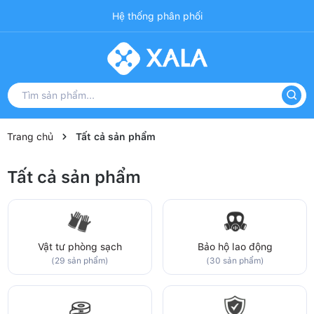
Hệ thống phân phối
Trang chủ
Tất cả sản phẩm
Tất cả sản phẩm
Vật tư phòng sạch
Bảo hộ lao động
(29 sản phẩm)
(30 sản phẩm)