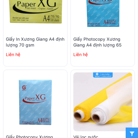
Giấy In Xương Giang A4 định
Giấy Photocopy Xương
lượng 70 gsm
Giang A4 định lượng 65
Liên hệ
Liên hệ
Giấy Photocopy Xương
Vải lọc nước