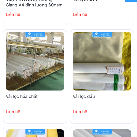
Giang A4 định lượng 60gsm
Liên hệ
Liên hệ
Vải lọc hóa chất
Vải lọc dầu
Liên hệ
Liên hệ