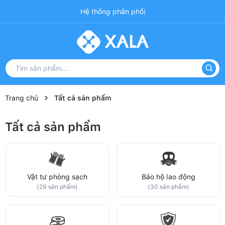
Hệ thống phân phối
Trang chủ
Tất cả sản phẩm
Tất cả sản phẩm
Vật tư phòng sạch
Bảo hộ lao động
(29 sản phẩm)
(30 sản phẩm)