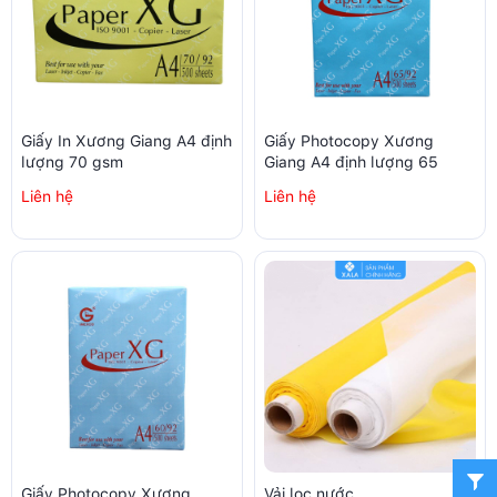
Giấy In Xương Giang A4 định
Giấy Photocopy Xương
lượng 70 gsm
Giang A4 định lượng 65
Liên hệ
Liên hệ
Giấy Photocopy Xương
Vải lọc nước