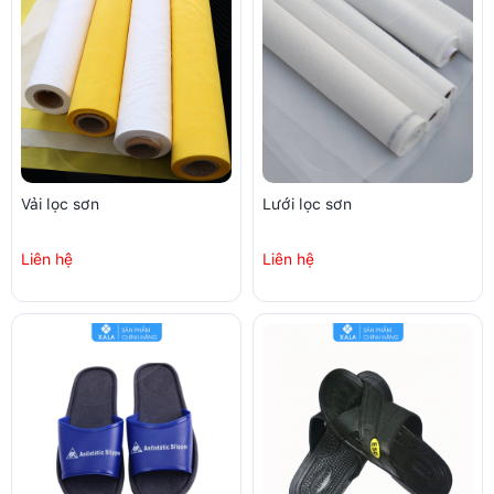
Vải lọc sơn
Lưới lọc sơn
Liên hệ
Liên hệ