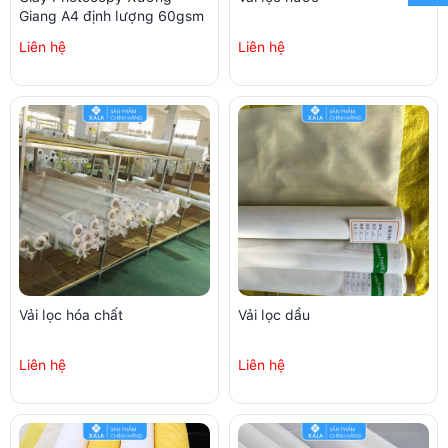
Giang A4 định lượng 60gsm
Liên hệ
Liên hệ
Vải lọc hóa chất
Vải lọc dầu
Liên hệ
Liên hệ