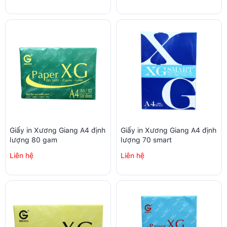
Giấy in Xương Giang A4 định
Giấy in Xương Giang A4 định
lượng 80 gam
lượng 70 smart
Liên hệ
Liên hệ