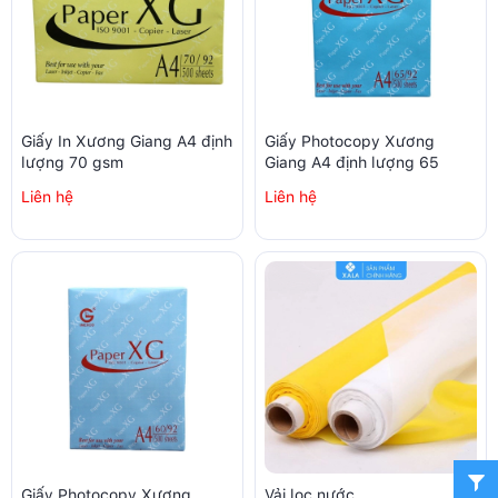
Giấy In Xương Giang A4 định
Giấy Photocopy Xương
lượng 70 gsm
Giang A4 định lượng 65
Liên hệ
Liên hệ
Giấy Photocopy Xương
Vải lọc nước