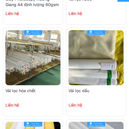
Giang A4 định lượng 60gsm
Liên hệ
Liên hệ
Vải lọc hóa chất
Vải lọc dầu
Liên hệ
Liên hệ