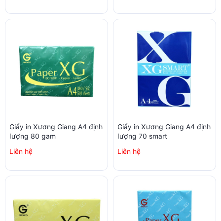
Giấy in Xương Giang A4 định
Giấy in Xương Giang A4 định
lượng 80 gam
lượng 70 smart
Liên hệ
Liên hệ