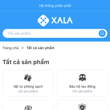
Hệ thống phân phối
Trang chủ
Tất cả sản phẩm
Tất cả sản phẩm
Vật tư phòng sạch
Bảo hộ lao động
(29 sản phẩm)
(30 sản phẩm)