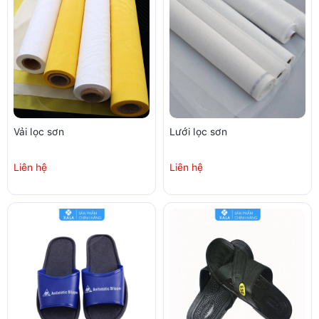
Vải lọc sơn
Lưới lọc sơn
Liên hệ
Liên hệ