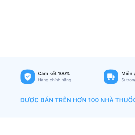
Cam kết 100%
Miễn 
Hàng chính hãng
Sỉ tro
ĐƯỢC BÁN TRÊN HƠN 100 NHÀ THUỐ