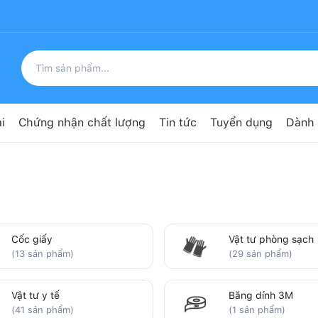
i
Chứng nhận chất lượng
Tin tức
Tuyển dụng
Dành 
Cốc giấy
Vật tư phòng sạch
(13 sản phẩm)
(29 sản phẩm)
Vật tư y tế
Băng dính 3M
(41 sản phẩm)
(1 sản phẩm)