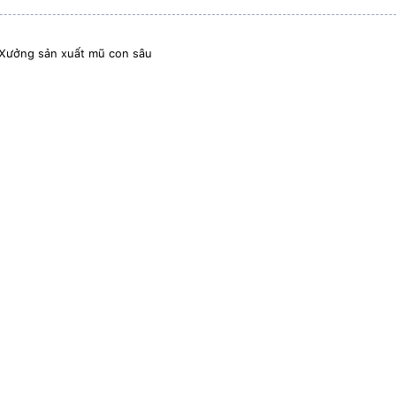
Xưởng sản xuất mũ con sâu