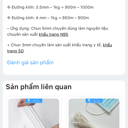
✢ Đường kính: 3.5mm – 1kg = 900m – 1000m
✢ Đường kính: 4 mm – 1kg = 850m – 900m
– Ứng dụng: Chun 5mm chuyên dùng làm nguyên liệu
chuyên sản xuất
khẩu trang N95
+ Chun 3mm chuyên làm sản xuất khẩu trang y tế,
khẩu
trang 5D
.
Đánh giá sản phẩm
Sản phẩm liên quan