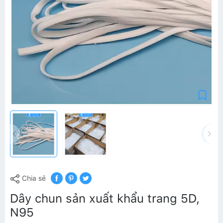
Chia sẻ
Dây chun sản xuất khẩu trang 5D,
N95