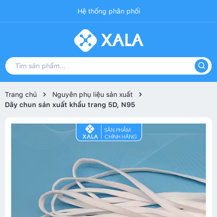
Hệ thống phân phối
Trang chủ
Nguyên phụ liệu sản xuất
Dây chun sản xuất khẩu trang 5D, N95