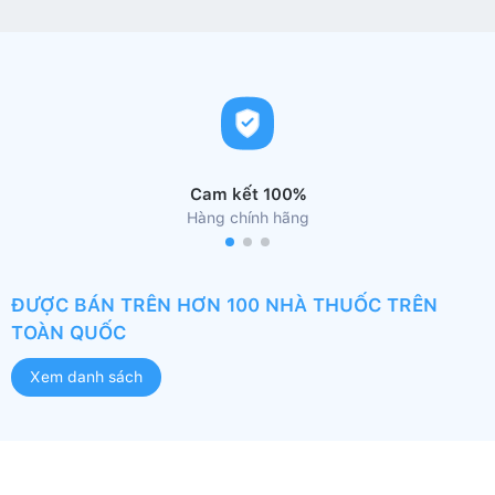
Cam kết 100%
Hàng chính hãng
ĐƯỢC BÁN TRÊN HƠN 100 NHÀ THUỐC TRÊN
TOÀN QUỐC
Xem danh sách