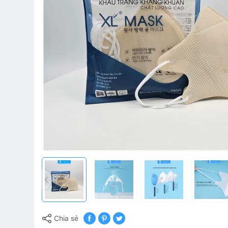
Chia sẻ