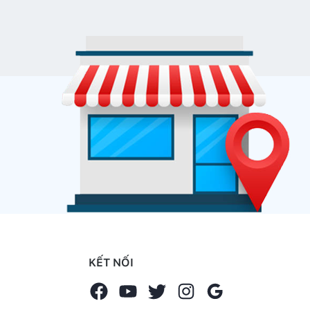
KẾT NỐI