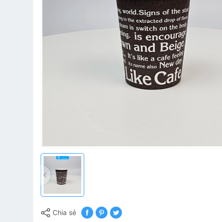
Chia sẻ