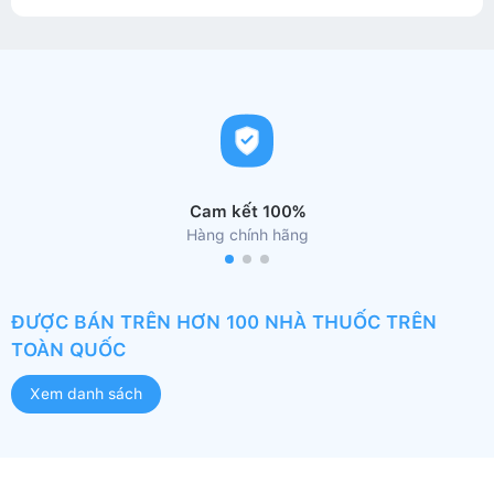
Cam kết 100%
Hàng chính hãng
ĐƯỢC BÁN TRÊN HƠN 100 NHÀ THUỐC TRÊN
TOÀN QUỐC
Xem danh sách