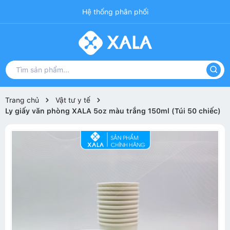
Hệ thống phân phối
Trang chủ
Vật tư y tế
Ly giấy văn phòng XALA 5oz màu trắng 150ml (Túi 50 chiếc)