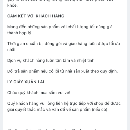
khỏe.
CAM KẾT VỚI KHÁCH HÀNG
Mang đến những sản phẩm với chất lượng tốt cùng giá
thành hợp lý
Thời gian chuẩn bị, đóng gói và giao hàng luôn được tối ưu
nhất
Dịch vụ khách hàng luôn tận tâm và nhiệt tình
Đổi trả sản phẩm nếu có lỗi từ nhà sản xuất theo quy định.
LY GIẤY XUÂN LAI
Chúc quý khách mua sắm vui vẻ!
Quý khách hàng vui lòng liên hệ trực tiếp với shop để được
giải quyết thắc mắc và vấn đề về sản phẩm (nếu có).