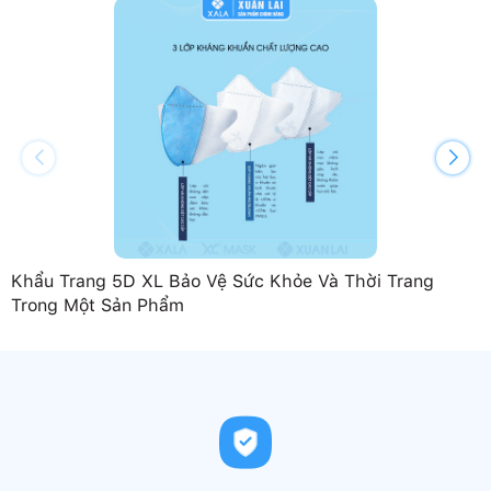
Khẩu Trang 5D XL Bảo Vệ Sức Khỏe Và Thời Trang
Trong Một Sản Phẩm