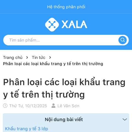
Hệ thống phân phối
Trang chủ
Tin tức
Phân loại các loại khẩu trang y tế trên thị trường
Phân loại các loại khẩu trang
y tế trên thị trường
Thứ Tư, 10/12/2025
Lê Văn Sơn
Nội dung bài viết
Khẩu trang y tế 3 lớp