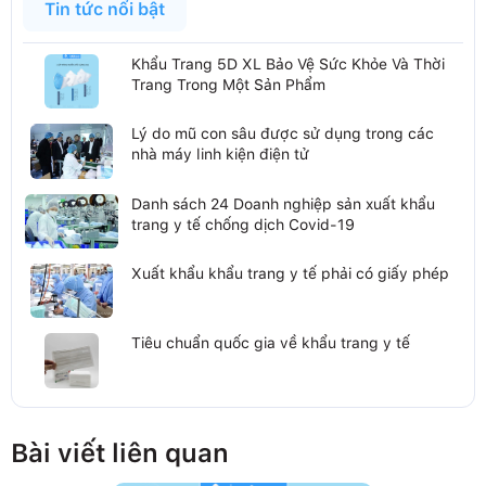
Tin tức nổi bật
Khẩu Trang 5D XL Bảo Vệ Sức Khỏe Và Thời
Trang Trong Một Sản Phẩm
Lý do mũ con sâu được sử dụng trong các
nhà máy linh kiện điện tử
Danh sách 24 Doanh nghiệp sản xuất khẩu
trang y tế chống dịch Covid-19
Xuất khẩu khẩu trang y tế phải có giấy phép
Tiêu chuẩn quốc gia về khẩu trang y tế
Bài viết liên quan