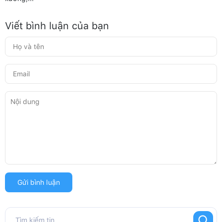
Viết bình luận của bạn
Gửi bình luận