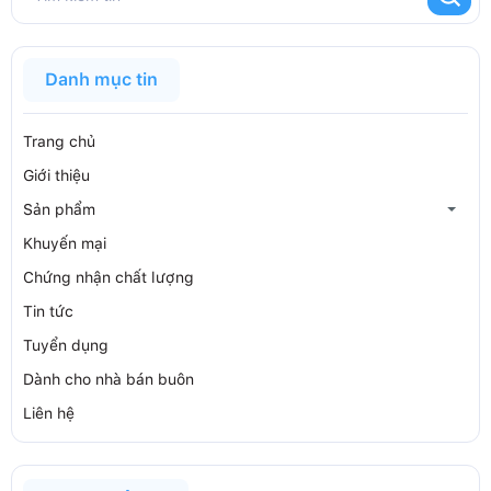
Danh mục tin
Trang chủ
Giới thiệu
Sản phẩm
Khuyến mại
Chứng nhận chất lượng
Tin tức
Tuyển dụng
Dành cho nhà bán buôn
Liên hệ