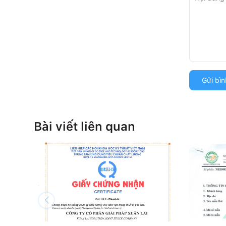
Gửi bìn
Bài viết liên quan