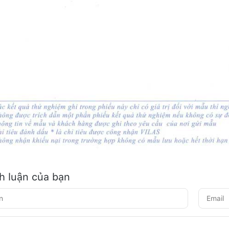
nh luận của bạn