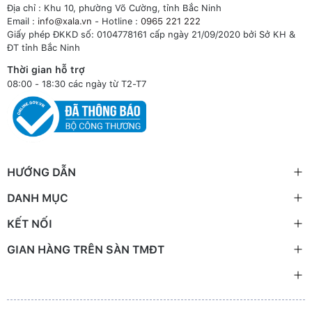
Địa chỉ : Khu 10, phường Võ Cường, tỉnh Bắc Ninh
Email :
info@xala.vn
- Hotline :
0965 221 222
Giấy phép ĐKKD số: 0104778161 cấp ngày 21/09/2020 bởi Sở KH &
ĐT tỉnh Bắc Ninh
Thời gian hỗ trợ
08:00 - 18:30 các ngày từ T2-T7
HƯỚNG DẪN
DANH MỤC
KẾT NỐI
GIAN HÀNG TRÊN SÀN TMĐT