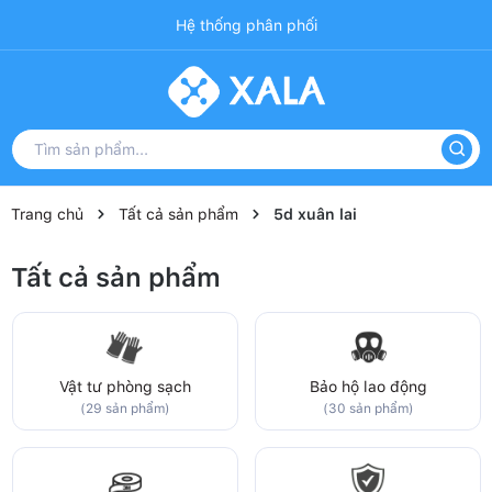
Hệ thống phân phối
Trang chủ
Tất cả sản phẩm
5d xuân lai
Tất cả sản phẩm
Vật tư phòng sạch
Bảo hộ lao động
(29 sản phẩm)
(30 sản phẩm)