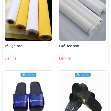
Vải lọc sơn
Lưới lọc sơn
Liên hệ
Liên hệ