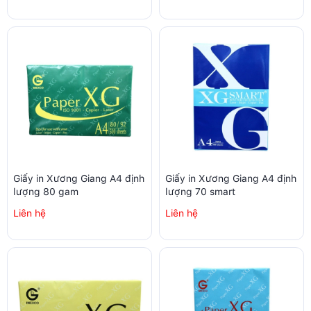
Giấy in Xương Giang A4 định
Giấy in Xương Giang A4 định
lượng 80 gam
lượng 70 smart
Liên hệ
Liên hệ