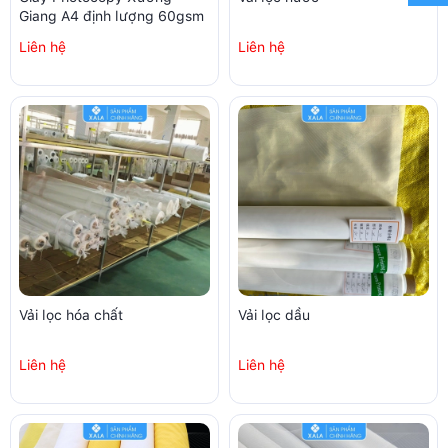
Giang A4 định lượng 60gsm
Liên hệ
Liên hệ
Vải lọc hóa chất
Vải lọc dầu
Liên hệ
Liên hệ