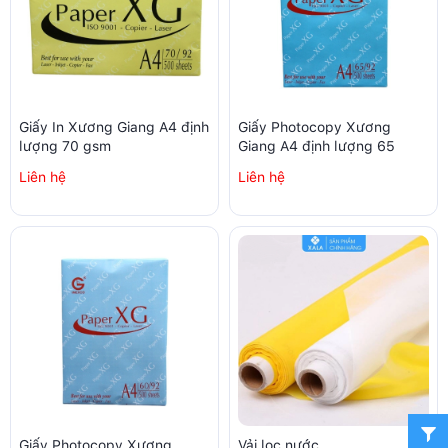
Giấy In Xương Giang A4 định
Giấy Photocopy Xương
lượng 70 gsm
Giang A4 định lượng 65
Liên hệ
Liên hệ
Giấy Photocopy Xương
Vải lọc nước