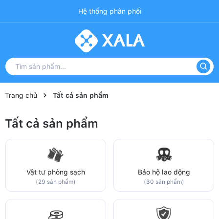
Hệ thống phân phối
Trang chủ
Tất cả sản phẩm
Tất cả sản phẩm
Vật tư phòng sạch
Bảo hộ lao động
(29 sản phẩm)
(30 sản phẩm)