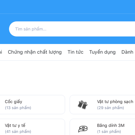
i
Chứng nhận chất lượng
Tin tức
Tuyển dụng
Dành 
Cốc giấy
Vật tư phòng sạch
(13 sản phẩm)
(29 sản phẩm)
Vật tư y tế
Băng dính 3M
(41 sản phẩm)
(1 sản phẩm)