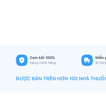
Cam kết 100%
Miễn 
Hàng chính hãng
Sỉ tro
ĐƯỢC BÁN TRÊN HƠN 100 NHÀ THUỐ