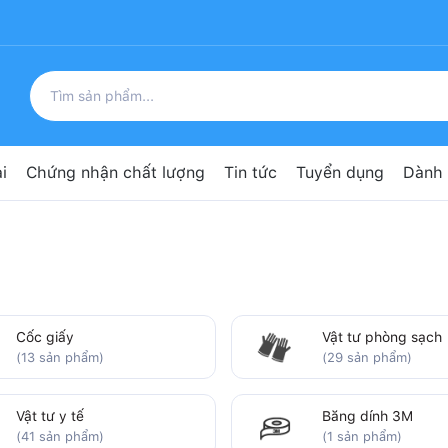
i
Chứng nhận chất lượng
Tin tức
Tuyển dụng
Dành 
Cốc giấy
Vật tư phòng sạch
(13 sản phẩm)
(29 sản phẩm)
Vật tư y tế
Băng dính 3M
(41 sản phẩm)
(1 sản phẩm)