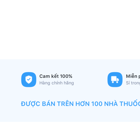
Cam kết 100%
Miễn 
Hàng chính hãng
Sỉ tro
ĐƯỢC BÁN TRÊN HƠN 100 NHÀ THUỐ