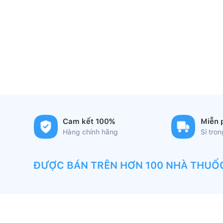
Cam kết 100%
Miễn 
Hàng chính hãng
Sỉ tro
ĐƯỢC BÁN TRÊN HƠN 100 NHÀ THUỐ