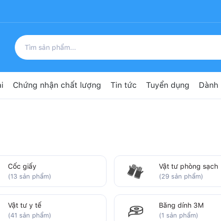
i
Chứng nhận chất lượng
Tin tức
Tuyển dụng
Dành 
Cốc giấy
Vật tư phòng sạch
(13 sản phẩm)
(29 sản phẩm)
Vật tư y tế
Băng dính 3M
(41 sản phẩm)
(1 sản phẩm)