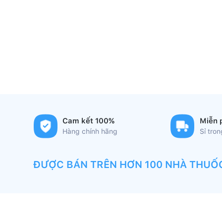
Cam kết 100%
Miễn 
Hàng chính hãng
Sỉ tro
ĐƯỢC BÁN TRÊN HƠN 100 NHÀ THUỐ