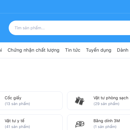
i
Chứng nhận chất lượng
Tin tức
Tuyển dụng
Dành 
Cốc giấy
Vật tư phòng sạch
(13 sản phẩm)
(29 sản phẩm)
Vật tư y tế
Băng dính 3M
(41 sản phẩm)
(1 sản phẩm)