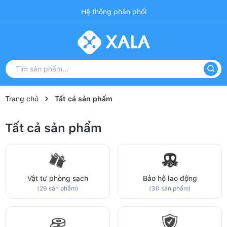
Hệ thống phân phối
Trang chủ
Tất cả sản phẩm
Tất cả sản phẩm
Vật tư phòng sạch
Bảo hộ lao động
(29 sản phẩm)
(30 sản phẩm)