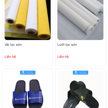
Vải lọc sơn
Lưới lọc sơn
Liên hệ
Liên hệ