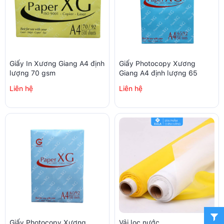
Giấy In Xương Giang A4 định
Giấy Photocopy Xương
lượng 70 gsm
Giang A4 định lượng 65
Liên hệ
Liên hệ
Giấy Photocopy Xương
Vải lọc nước