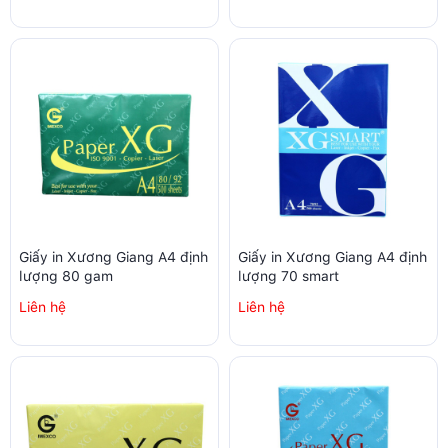
Giấy in Xương Giang A4 định
Giấy in Xương Giang A4 định
lượng 80 gam
lượng 70 smart
Liên hệ
Liên hệ