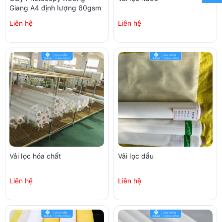
Giang A4 định lượng 60gsm
Liên hệ
Liên hệ
Vải lọc hóa chất
Vải lọc dầu
Liên hệ
Liên hệ